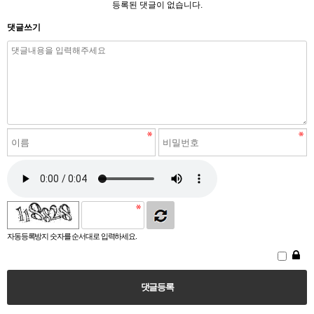
등록된 댓글이 없습니다.
댓글쓰기
자동등록방지 숫자를 순서대로 입력하세요.