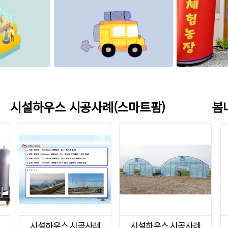
시설하우스 시공사례(스마트팜)
봄
시설하우스 시공사례
시설하우스 시공사례