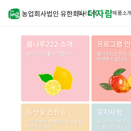
회사소개
제품소