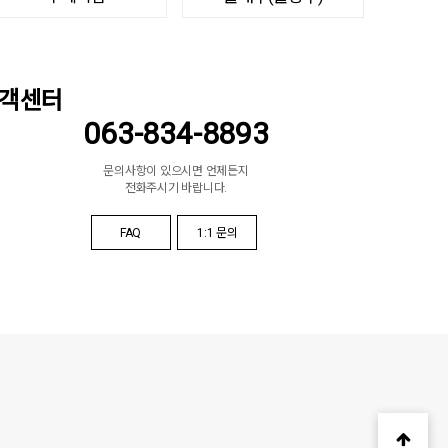
객센터
063-834-8893
문의사항이 있으시면 언제든지
전화주시기 바랍니다.
FAQ
1:1 문의