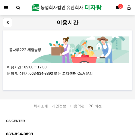
0
이용시간
이용시간 : 09:00 ~ 17:00
문의 및 예약 : 063-834-8893 또는 고객센터 Q&A 문의
회사소개
개인정보
이용약관
PC 버전
CS CENTER
063-834-8893