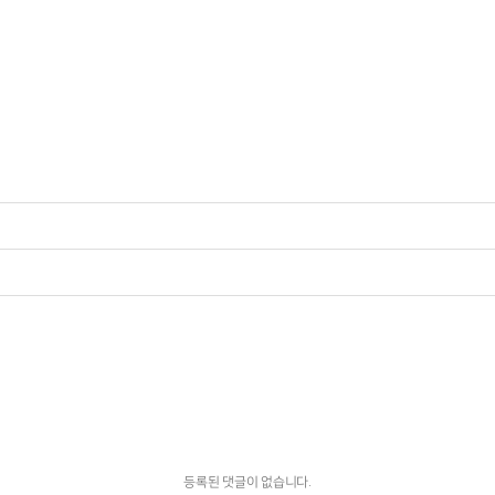
등록된 댓글이 없습니다.