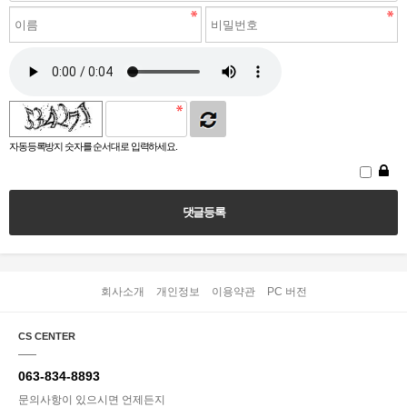
자동등록방지 숫자를 순서대로 입력하세요.
회사소개
개인정보
이용약관
PC 버전
CS CENTER
063-834-8893
문의사항이 있으시면 언제든지