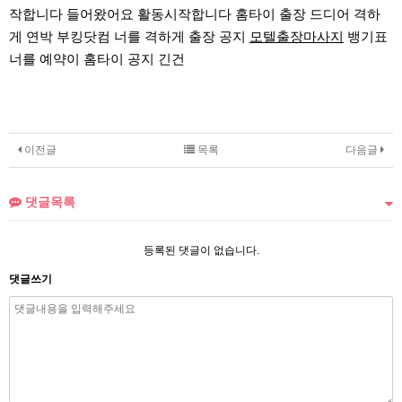
작합니다 들어왔어요 활동시작합니다 홈타이 출장 드디어 격하
게 연박 부킹닷컴 너를 격하게 출장 공지
모텔출장마사지
뱅기표
너를 예약이 홈타이 공지 긴건
이전글
목록
다음글
댓글목록
등록된 댓글이 없습니다.
댓글쓰기