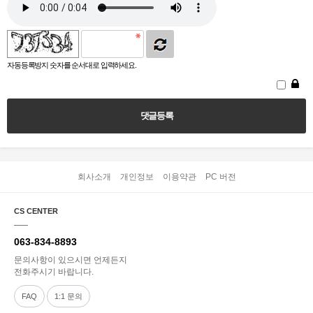
자동등록방지 숫자를 순서대로 입력하세요.
회사소개
개인정보
이용약관
PC 버전
CS CENTER
063-834-8893
문의사항이 있으시면 언제든지
전화주시기 바랍니다.
FAQ
1:1 문의