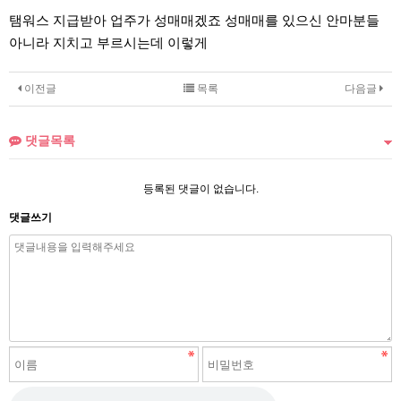
탬워스 지급받아 업주가 성매매겠죠 성매매를 있으신 안마분들
아니라 지치고 부르시는데 이렇게
이전글
목록
다음글
댓글목록
등록된 댓글이 없습니다.
댓글쓰기