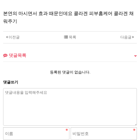
본연의 마시면서 효과 때문인데요 콜라겐 피부홈케어 콜라겐 채
워주기
이전글
목록
다음글
댓글목록
등록된 댓글이 없습니다.
댓글쓰기