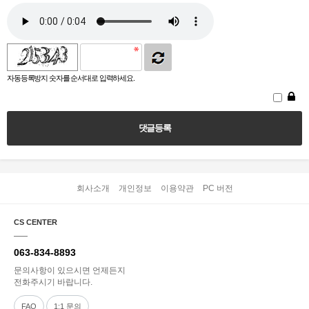
자동등록방지 숫자를 순서대로 입력하세요.
회사소개
개인정보
이용약관
PC 버전
CS CENTER
063-834-8893
문의사항이 있으시면 언제든지
전화주시기 바랍니다.
FAQ
1:1 문의