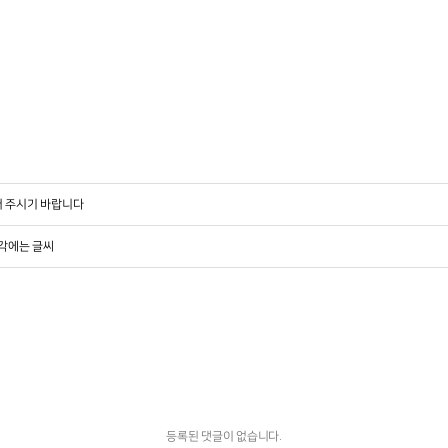
 주시기 바랍니다
각에는 글씨
등록된 댓글이 없습니다.